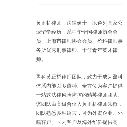
黄正桥律师，法律硕士、以色列国家公
派留学经历，系中华全国律师协会会
员、上海市律师协会会员、盈科律师事
务所优秀刑事律师、十佳青年英才律
师。
盈科黄正桥律师团队，致力于成为盈科
体系内能以多语种、全方位为客户提供
一站式法律风险防控的精英律师团队。
该团队由高级合伙人黄正桥律师领衔，
团队熟悉多种语言，可为外资企业、外
籍客户、国内客户及海外华侨提供高