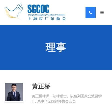
理事
黄正桥
黄正桥律师，法律硕士、以色列国家公派留学
经历，系中华全国律师协会会员