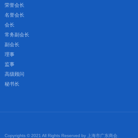
荣誉会长
名誉会长
会长
常务副会长
副会长
理事
监事
高级顾问
秘书长
Copyrights © 2021 All Rights Reserved by 上海市广东商会.