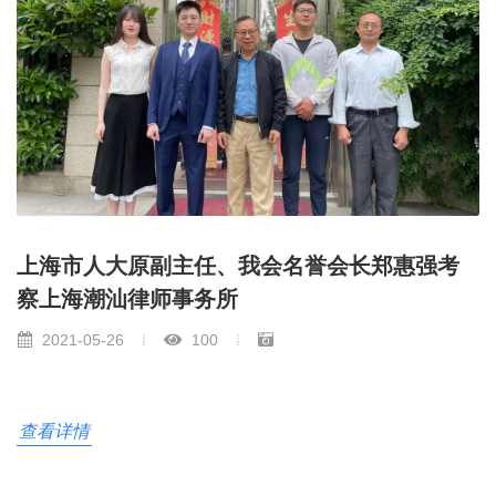
上海市人大原副主任、我会名誉会长郑惠强考
察上海潮汕律师事务所
2021-05-26
100
查看详情