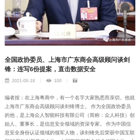
全国政协委员、上海市广东商会高级顾问谈剑
锋：连写6份提案，直击数据安全
2021-05-18
100
编者按：在上海粤商中，有一个名字大家熟悉而亲切。他就
上海市广东商会高级顾问谈剑锋博士。 作为全国政协委员
的他，是上海众人智能科技有限公司（简称：众人科技）创
始人、董事长，是信息安全领域的资深专家。 作为中国信
息安全身份认证领域的领军人物，谈剑锋先后荣获中国互联