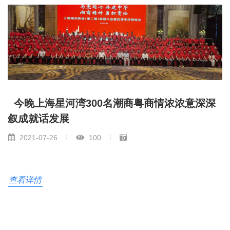
今晚上海星河湾300名潮商粤商情浓浓意深深
叙成就话发展
2021-07-26
100
查看详情