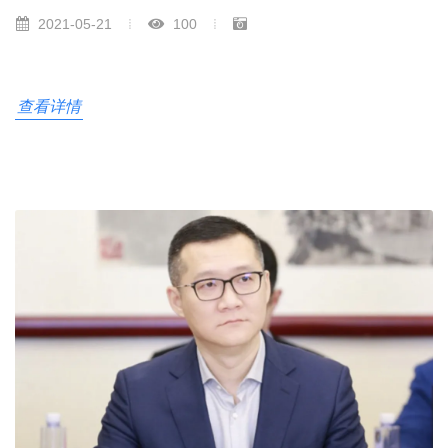
2021-05-21
100
查看详情