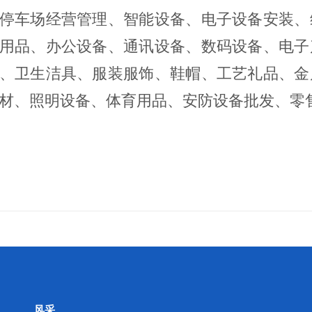
停车场经营管理、智能设备、电子设备安装、
用品、办公设备、通讯设备、数码设备、电子
、卫生洁具、服装服饰、鞋帽、工艺礼品、金
材、照明设备、体育用品、安防设备批发、零
风采