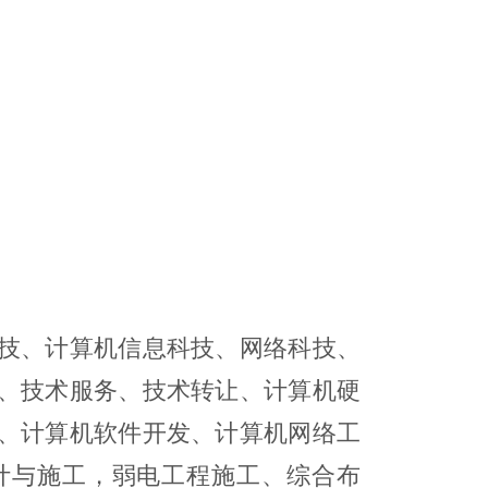
技、计算机信息科技、网络科技、
、技术服务、技术转让、计算机硬
、计算机软件开发、计算机网络工
计与施工，弱电工程施工、综合布