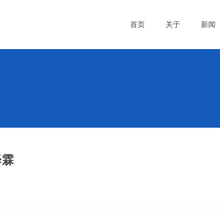
首页
关于
新闻
泽霖