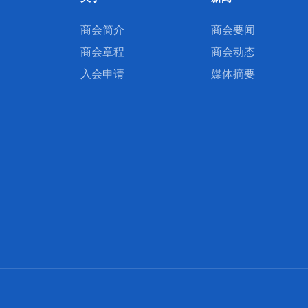
商会简介
商会要闻
商会章程
商会动态
入会申请
媒体摘要