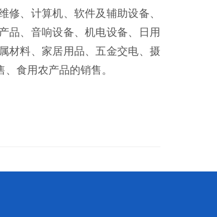
维修、计算机、软件及辅助设备、
产品、音响设备、机电设备、日用
属材料、家居用品、五金交电、摄
售、食用农产品的销售。