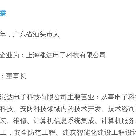
霖
86年，广东省汕头市人
企业为：上海涨达电子科技有限公司
：董事长
涨达电子科技有限公司主要营业：从事电子科
科技、安防科技领域内的技术开发、技术咨询
装、维修、计算机信息系统集成、计算机服务
工，安全防范工程、建筑智能化建设工程设